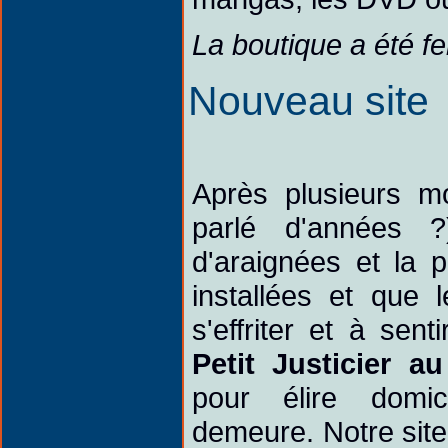
La boutique a été f
Nouveau site
Après plusieurs m
parlé d'années ?
d'araignées et la p
installées et que
s'effriter et à sent
Petit Justicier 
pour élire domi
demeure. Notre sit